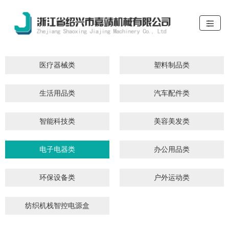
医疗器械类
塑料制品类
生活用品类
汽车配件类
智能科技类
美容美发类
电子电器类
办公用品类
环保设备类
户外运动类
纺织机栈智控电源盒