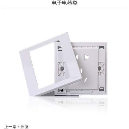
电子电器类
上一条：
插座