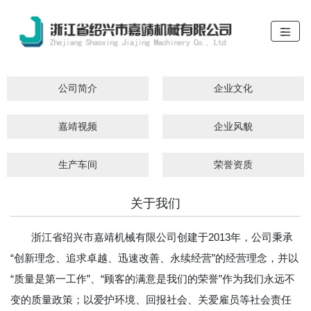
公司简介
企业文化
嘉靖视频
企业风貌
生产车间
荣誉资质
关于我们
浙江省绍兴市嘉靖机械有限公司创建于2013年，公司秉承
“创新理念、追求卓越、迅速改善、永续经营”的经营理念，并以
“质量是第一工作”、“顾客的满意是我们的荣誉”作为我们永远不
变的质量政策；以爱护环境、回报社会、关爱雇员等社会责任