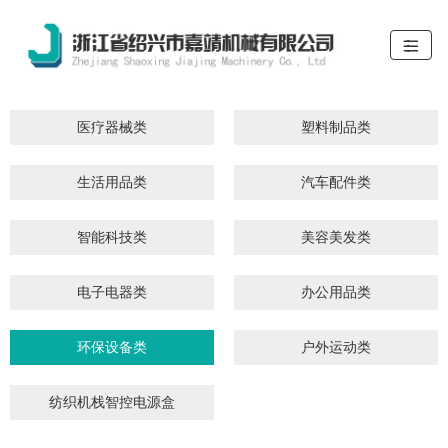
医疗器械类
塑料制品类
生活用品类
汽车配件类
智能科技类
美容美发类
电子电器类
办公用品类
环保设备类
户外运动类
纺织机栈智控电源盒