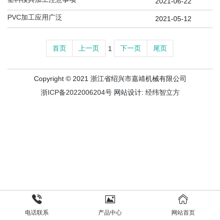
2021-06-22
PVC加工应用广泛
2021-05-12
首页
上一页
下一页
尾页
1
Copyright © 2021 浙江省绍兴市嘉靖机械有限公司
浙ICP备2022006204号
网站设计:
经纬智立方
电话联系
产品中心
网站首页