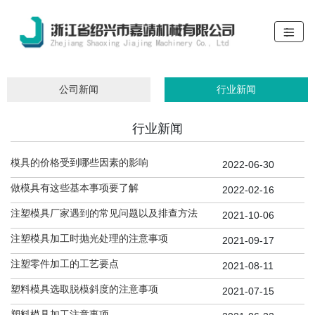
公司新闻
行业新闻
行业新闻
模具的价格受到哪些因素的影响
2022-06-30
做模具有这些基本事项要了解
2022-02-16
注塑模具厂家遇到的常见问题以及排查方法
2021-10-06
注塑模具加工时抛光处理的注意事项
2021-09-17
注塑零件加工的工艺要点
2021-08-11
塑料模具选取脱模斜度的注意事项
2021-07-15
塑料模具加工注意事项