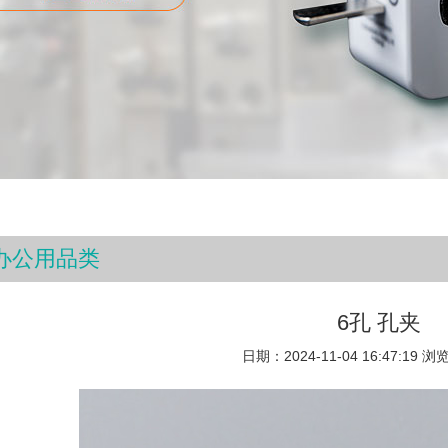
办公用品类
6孔 孔夹
日期：2024-11-04 16:47:19 