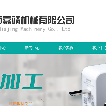
中心
新闻中心
客户案例
客户中