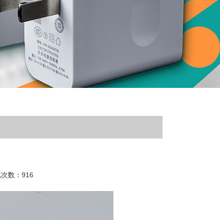
浏览次数：916