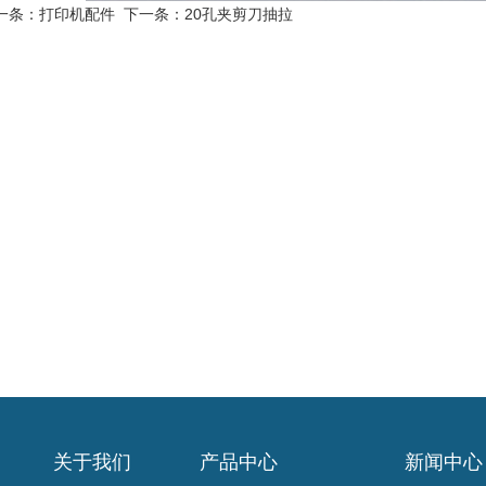
一条：
打印机配件
下一条：
20孔夹剪刀抽拉
关于我们
产品中心
新闻中心