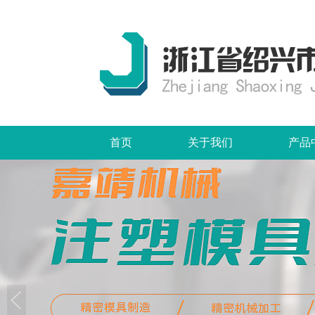
首页
关于我们
产品