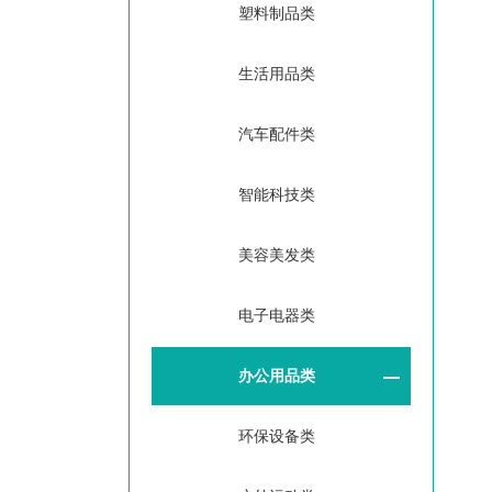
塑料制品类
生活用品类
汽车配件类
智能科技类
美容美发类
电子电器类
办公用品类
环保设备类