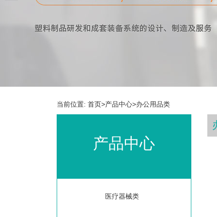
当前位置:
首页
>
产品中心
>
办公用品类
产品中心
医疗器械类