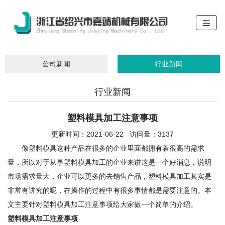
公司新闻
行业新闻
行业新闻
塑料模具加工注意事项
更新时间：2021-06-22 访问量：3137
像塑料模具这种产品在很多的企业里面都拥有着很高的需求
量，所以对于从事塑料模具加工的企业来讲这是一个好消息，说明
市场需求量大，企业可以更多的去销售产品，塑料模具加工其实是
非常有讲究的呢，在操作的过程中有很多事情都是需要注意的。本
文主要针对塑料模具加工注意事项给大家做一个简单的介绍。
塑料模具加工注意事项